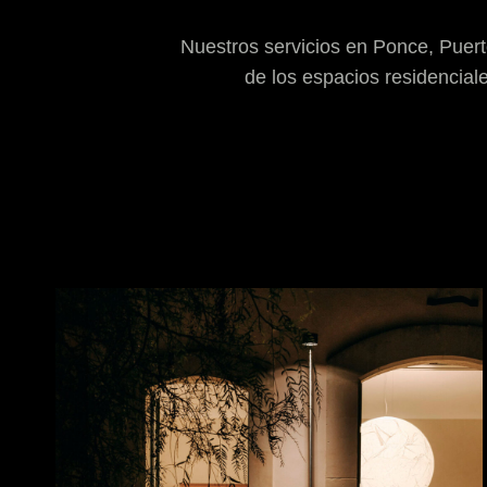
Nuestros servicios en Ponce, Puerto
de los espacios residencial