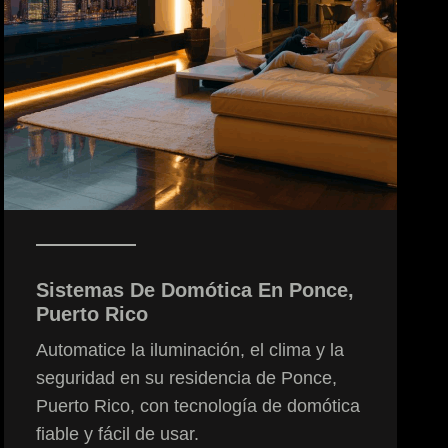
Sistemas De Domótica En
Ponce
,
Puerto Rico
Automatice la iluminación, el clima y la
seguridad en su residencia de Ponce,
Puerto Rico, con tecnología de domótica
fiable y fácil de usar.