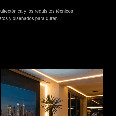
itectónica y los requisitos técnicos
etos y diseñados para durar.