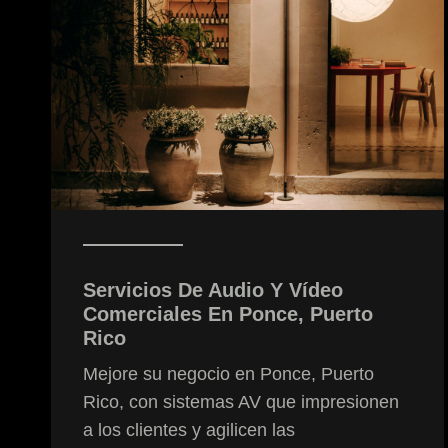
Servicios De Audio Y Vídeo
Comerciales En Ponce, Puerto
Rico
Mejore su negocio en Ponce, Puerto
Rico, con sistemas AV que impresionen
a los clientes y agilicen las