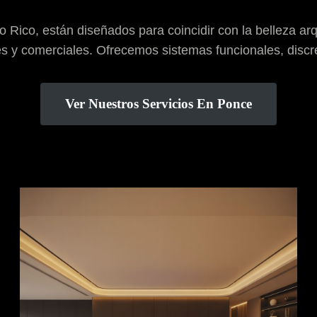
 Rico, están diseñados para coincidir con la belleza arqu
es y comerciales. Ofrecemos sistemas funcionales, discr
Ver Nuestros Servicios En Ponce