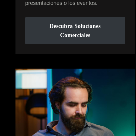
presentaciones o los eventos.
Descubra Soluciones
Comerciales