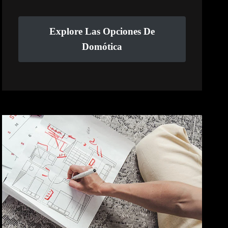
Explore Las Opciones De
Domótica