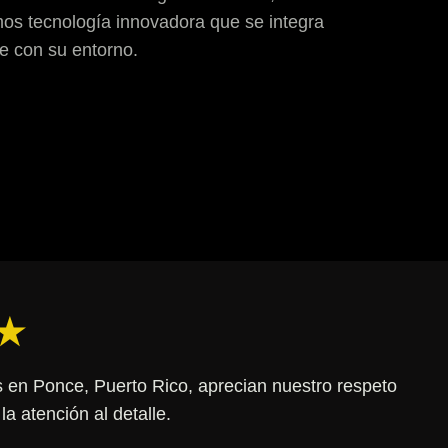
os tecnología innovadora que se integra
e con su entorno.
★
s en Ponce, Puerto Rico, aprecian nuestro respeto
 la atención al detalle.