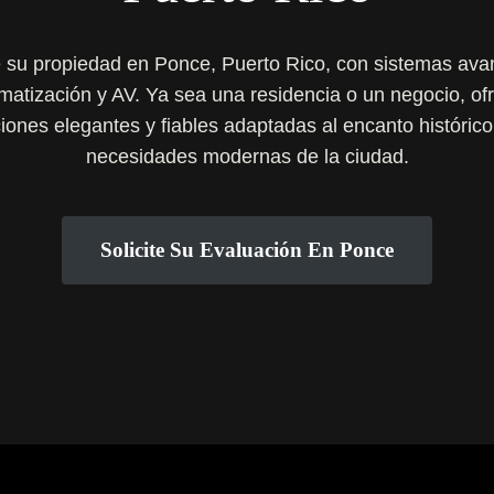
 su propiedad en Ponce, Puerto Rico, con sistemas av
matización y AV. Ya sea una residencia o un negocio, o
iones elegantes y fiables adaptadas al encanto histórico
necesidades modernas de la ciudad.
Solicite Su Evaluación En Ponce