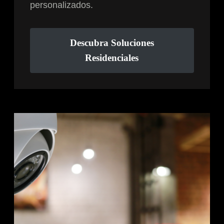
personalizados.
Descubra Soluciones
Residenciales