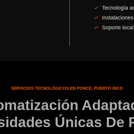
Tecnología a
Instalaciones
Soporte local
SERVICIOS TECNOLÓGICOS EN PONCE, PUERTO RICO
omatización Adapta
sidades Únicas De 