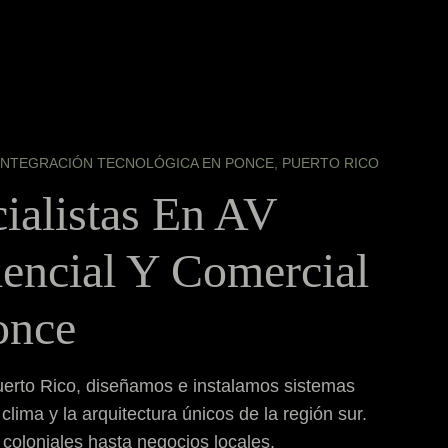
INTEGRACIÓN TECNOLÓGICA EN PONCE, PUERTO RICO
ialistas En AV
encial Y Comercial
once
erto Rico, diseñamos e instalamos sistemas
clima y la arquitectura únicos de la región sur.
coloniales hasta negocios locales,