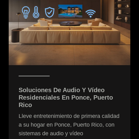
Soluciones De Audio Y Vídeo
Residenciales En
Ponce
, Puerto
Rico
Lleve entretenimiento de primera calidad
a su hogar en Ponce, Puerto Rico, con
sistemas de audio y vídeo