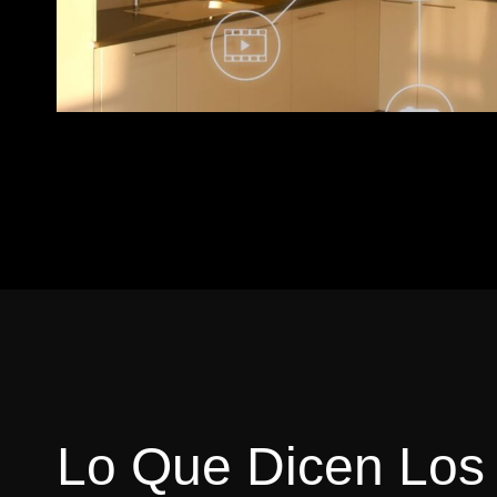
Lo Que Dicen Los 